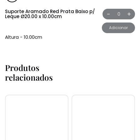
Suporte Aramado Red Prata Baixo p/
-
+
Leque Ø20.00 x 10.00cm
Adicionar
Altura - 10.00cm
Produtos
relacionados