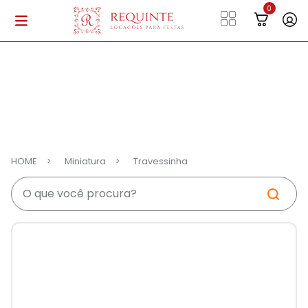
HOME
Miniatura
Travessinha