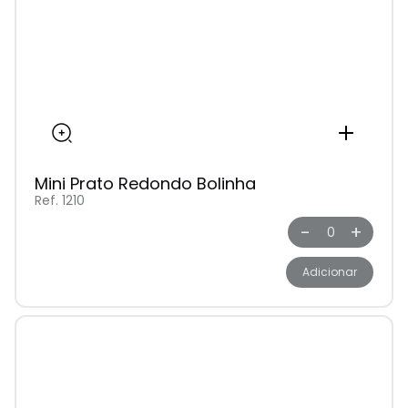
Mini Prato Redondo Bolinha
Ref. 1210
-
+
Adicionar