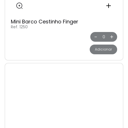
Mini Barco Cestinho Finger
Ref. 1250
-
+
Adicionar