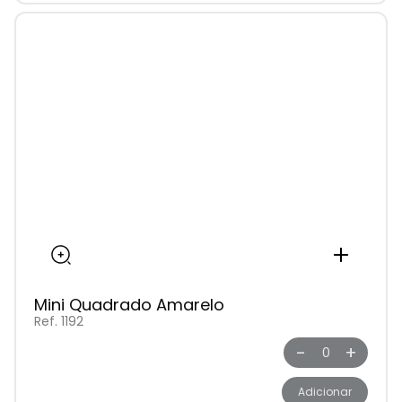
Mini Quadrado Amarelo
Ref. 1192
-
+
Adicionar