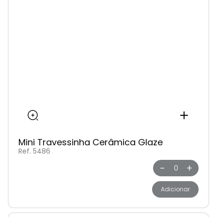
Mini Travessinha Cerâmica Glaze
Ref. 5486
-
+
Adicionar