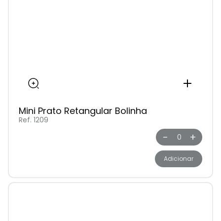
Mini Prato Retangular Bolinha
Ref. 1209
-
+
Adicionar