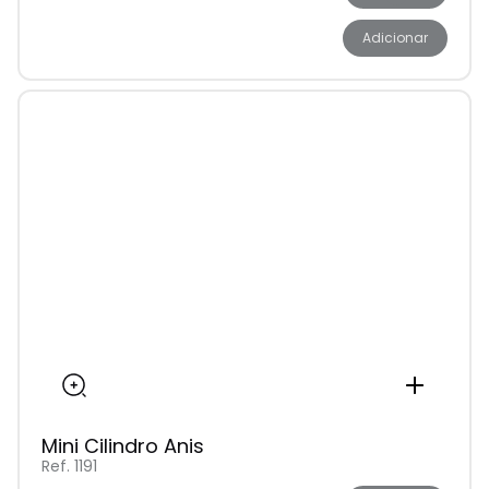
Adicionar
Mini Cilindro Anis
Ref. 1191