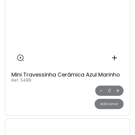
Mini Travessinha Cerâmica Azul Marinho
Ref. 5488
-
+
Adicionar