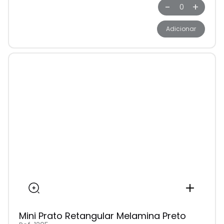
-
+
Adicionar
Mini Prato Retangular Melamina Preto