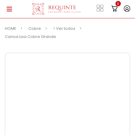
HOME
Cobre
> Ver todos
Canoa Lisa Cobre Grande