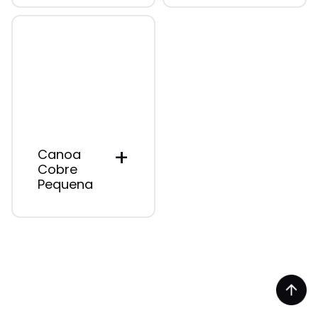
+
Canoa
Cobre
Pequena