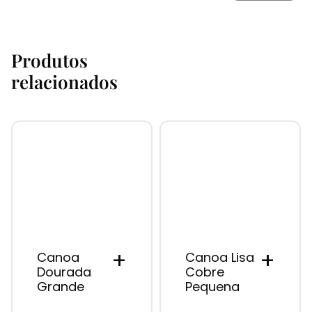
Produtos
relacionados
+
+
Canoa
Canoa Lisa
Dourada
Cobre
Grande
Pequena