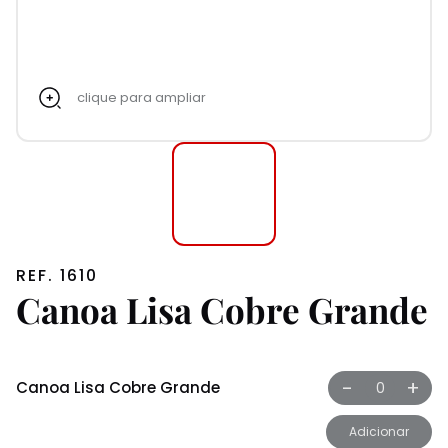
clique para ampliar
REF. 1610
Canoa Lisa Cobre Grande
-
+
Canoa Lisa Cobre Grande
Adicionar