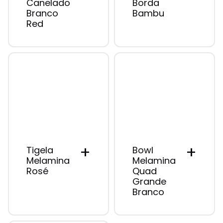
Canelado
Borda
Branco
Bambu
Red
+
+
Tigela
Bowl
Melamina
Melamina
Rosé
Quad
Grande
Branco