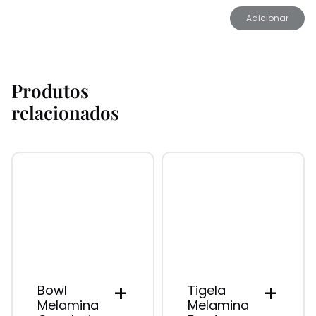
Adicionar
Produtos
relacionados
+
+
Bowl
Tigela
Melamina
Melamina