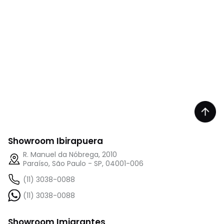
Showroom Ibirapuera
R. Manuel da Nóbrega, 2010
Paraíso, São Paulo - SP, 04001-006
(11) 3038-0088
(11) 3038-0088
Showroom Imigrantes