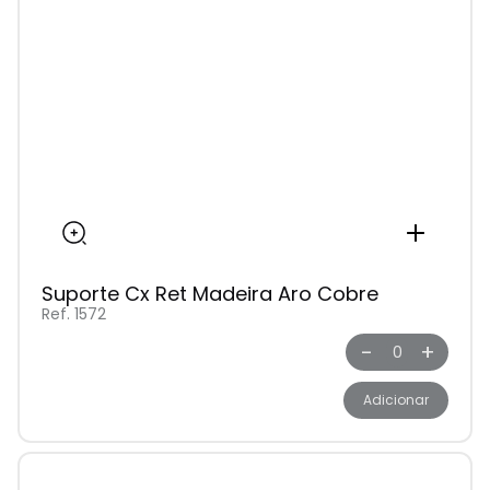
Suporte Cx Ret Madeira Aro Cobre
Ref. 1572
-
+
Adicionar