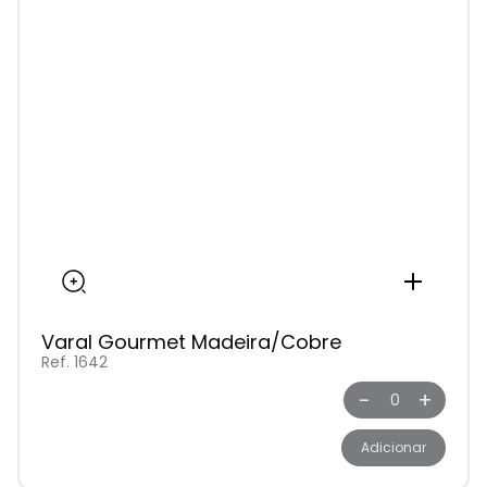
Varal Gourmet Madeira/Cobre
Ref. 1642
-
+
Adicionar