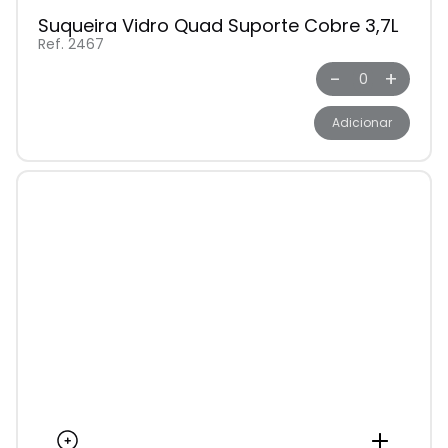
Suqueira Vidro Quad Suporte Cobre 3,7L
Ref. 2467
-
+
Adicionar