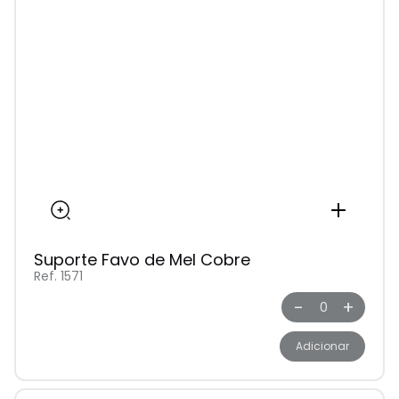
Suporte Favo de Mel Cobre
Ref. 1571
-
+
Adicionar