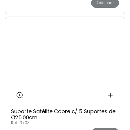
Adicionar
Suporte Satélite Cobre c/ 5 Suportes de
Ø25.00cm
Ref. 3703