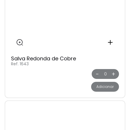
Salva Redonda de Cobre
Ref. 1643
-
+
Adicionar