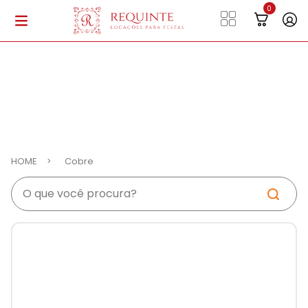
HOME
Cobre