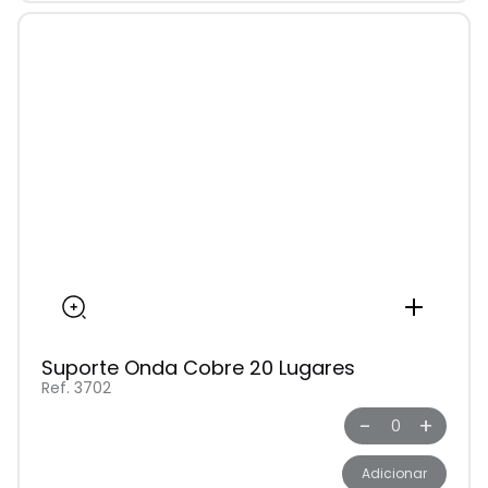
Suporte Onda Cobre 20 Lugares
Ref. 3702
-
+
Adicionar