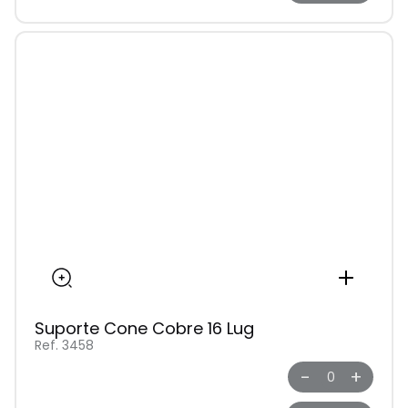
Suporte Cone Cobre 16 Lug
Ref. 3458
-
+