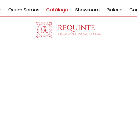
e
Quem Somos
Catálogo
Showroom
Galeria
Co